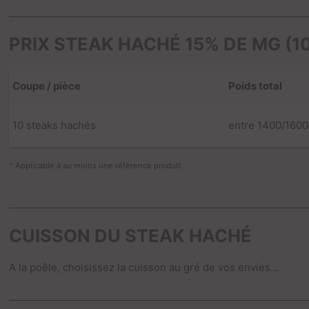
PRIX STEAK HACHÉ 15% DE MG (10
Coupe / pièce
Poids total
10 steaks hachés
entre 1400/1600
*
Applicable à au moins une référence produit.
CUISSON DU STEAK HACHÉ
A la poêle, choisissez la cuisson au gré de vos envies...