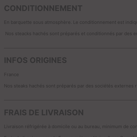
CONDITIONNEMENT
En barquette sous atmosphère. Le conditionnement est indiqu
Nos steacks hachés sont préparés et conditionnés par des e
INFOS ORIGINES
France
Nos steaks hachés sont préparés par des sociétés externes 
FRAIS DE LIVRAISON
Livraison réfrigérée à domicile ou au bureau, minimum de c