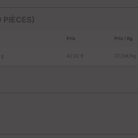
 PIÈCES)
Prix
Prix / Kg
 g
42.02 €
27.20€/Kg