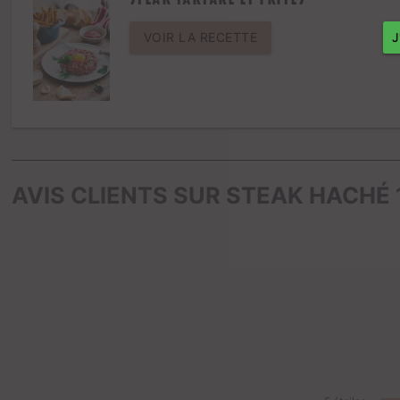
VOIR LA RECETTE
AVIS CLIENTS SUR STEAK HACHÉ 1