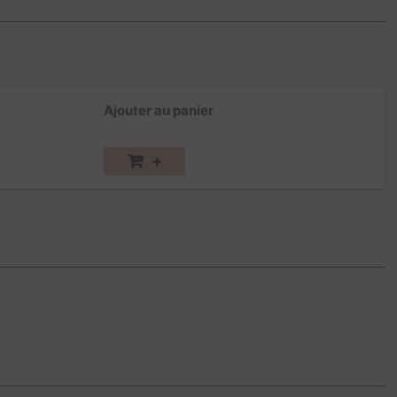
Ajouter au panier
+