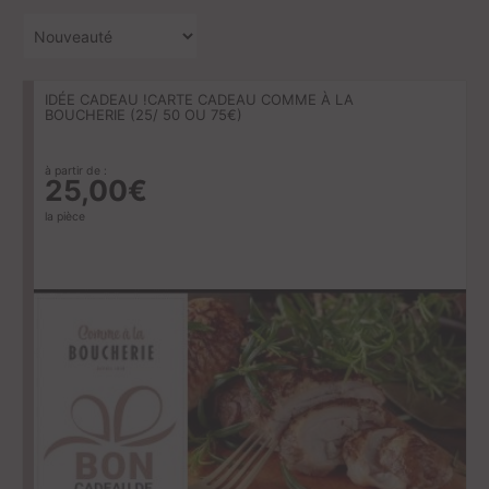
IDÉE CADEAU !CARTE CADEAU COMME À LA
BOUCHERIE (25/ 50 OU 75€)
à partir de :
25,00€
la pièce