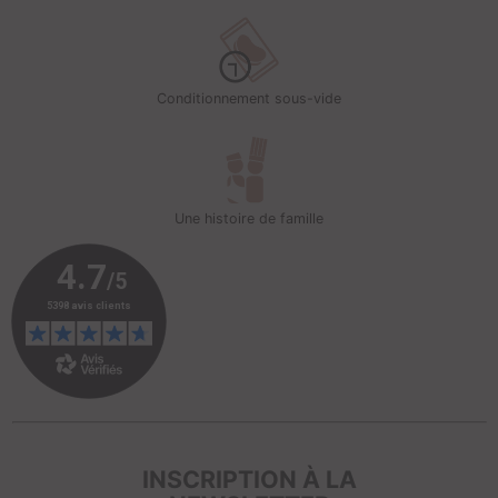
Conditionnement sous-vide
Une histoire de famille
INSCRIPTION À LA