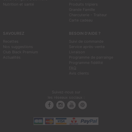
Nutrition et santé
Produits tripiers
Grande Famille
Charcuterie - Traiteur
Carte cadeau
SAVOUREZ
BESOIN D'AIDE ?
Recettes
Suivi de commande
Nos suggestions
Service après-vente
Club Black Premium
Livraison
Actualités
Programme de parrainge
Programme fidélité
FAQ
Avis clients
Suivez-nous sur
les réseaux sociaux :