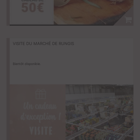
VISITE DU MARCHÉ DE RUNGIS
Bientôt disponible.