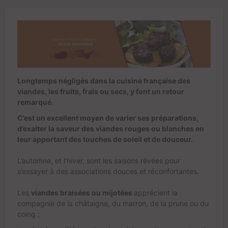
Longtemps négligés dans la cuisine française des
viandes, les fruits, frais ou secs, y font un retour
remarqué.
C’est un excellent moyen de varier ses préparations,
d’exalter la saveur des viandes rouges ou blanches en
leur apportant des touches de soleil et de douceur.
L’automne, et l’hiver, sont les saisons rêvées pour
s’essayer à des associations douces et réconfortantes.
Les
viandes braisées ou mijotées
apprécient la
compagnie de la châtaigne, du marron, de la prune ou du
coing ;