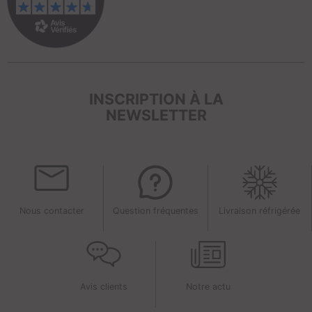
INSCRIPTION À LA
NEWSLETTER
Nous contacter
Question fréquentes
Livraison réfrigérée
Avis clients
Notre actu