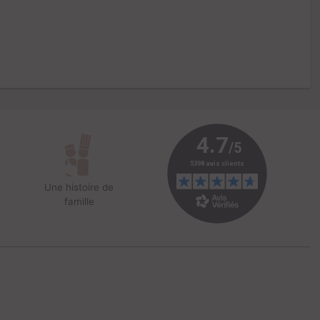
Une histoire de
famille