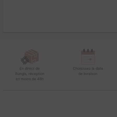
En direct de
Choisissez la date
Rungis, réception
de livraison
en moins de 48h