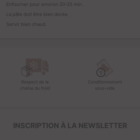
Enfourner pour environ 20-25 min.
La pâte doit être bien dorée.
Servir bien chaud.
Respect de la
Conditionnement
chaîne du froid
sous-vide
INSCRIPTION À LA NEWSLETTER