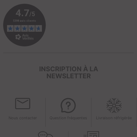
INSCRIPTION À LA
NEWSLETTER
Nous contacter
Question fréquentes
Livraison réfrigérée