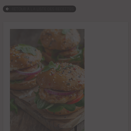
RETOUR À LA LISTE DES RECETTES