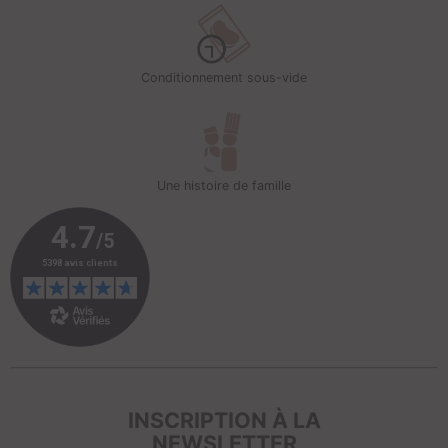
Conditionnement sous-vide
Une histoire de famille
INSCRIPTION À LA
NEWSLETTER