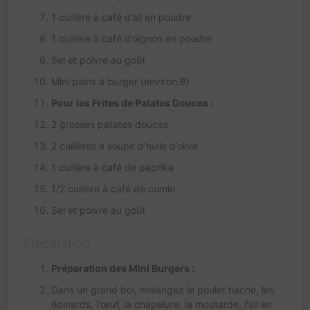
1 cuillère à café d’ail en poudre
1 cuillère à café d’oignon en poudre
Sel et poivre au goût
Mini pains à burger (environ 8)
Pour les Frites de Patates Douces :
2 grosses patates douces
2 cuillères à soupe d’huile d’olive
1 cuillère à café de paprika
1/2 cuillère à café de cumin
Sel et poivre au goût
Préparation
Préparation des Mini Burgers :
Dans un grand bol, mélangez le poulet haché, les
épinards, l'œuf, la chapelure, la moutarde, l'ail en