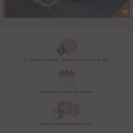
En direct de Rungis, réception en moins de 48h
Choisissez la date de livraison
Respect de la chaîne du froid