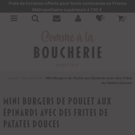
Frais de livraison offerts pour toute commande en France
Métropolitaine supérieure à 130 €
0
0
Accueil
/
Les recettes
/
Mini Burgers de Poulet aux Épinards avec des Frites
de Patates Douces
Mini Burgers de Poulet aux
Épinards avec des Frites de
Patates Douces