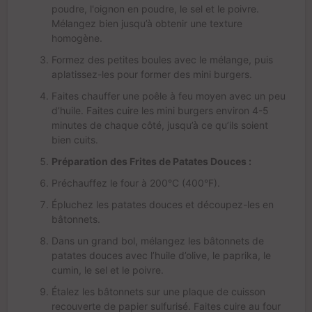
poudre, l'oignon en poudre, le sel et le poivre.
Mélangez bien jusqu’à obtenir une texture
homogène.
Formez des petites boules avec le mélange, puis
aplatissez-les pour former des mini burgers.
Faites chauffer une poêle à feu moyen avec un peu
d’huile. Faites cuire les mini burgers environ 4-5
minutes de chaque côté, jusqu’à ce qu’ils soient
bien cuits.
Préparation des Frites de Patates Douces :
Préchauffez le four à 200°C (400°F).
Épluchez les patates douces et découpez-les en
bâtonnets.
Dans un grand bol, mélangez les bâtonnets de
patates douces avec l’huile d’olive, le paprika, le
cumin, le sel et le poivre.
Étalez les bâtonnets sur une plaque de cuisson
recouverte de papier sulfurisé. Faites cuire au four