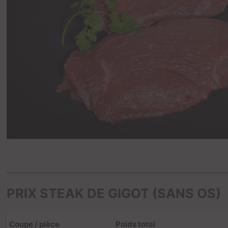
PRIX STEAK DE GIGOT (SANS OS)
Coupe / pièce
Poids total