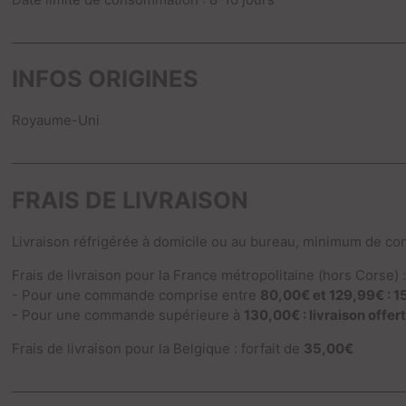
INFOS ORIGINES
Royaume-Uni
FRAIS DE LIVRAISON
Livraison réfrigérée à domicile ou au bureau, minimum de c
Frais de livraison pour la France métropolitaine (hors Corse) 
- Pour une commande comprise entre
80,00€ et 129,99€ : 1
- Pour une commande supérieure à
130,00€ : livraison offer
Frais de livraison pour la Belgique : forfait de
35,00€