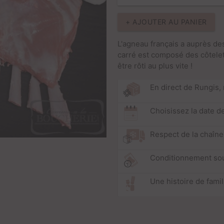
+ AJOUTER AU PANIER
L'agneau français a auprès de
carré est composé des côtele
être rôti au plus vite !
En direct de Rungis,
Choisissez la date de
Respect de la chaîne
Conditionnement so
Une histoire de fami