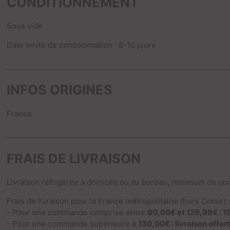
CONDITIONNEMENT
Sous vide
Date limite de consommation : 8-10 jours
INFOS ORIGINES
France
FRAIS DE LIVRAISON
Livraison réfrigérée à domicile ou au bureau, minimum de c
Frais de livraison pour la France métropolitaine (hors Corse) 
- Pour une commande comprise entre
80,00€ et 129,99€ : 1
- Pour une commande supérieure à
130,00€ : livraison offer