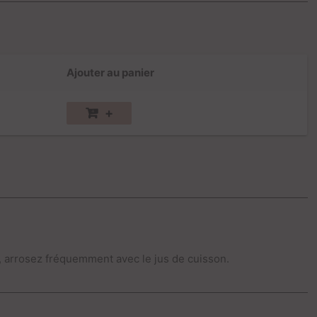
Ajouter au panier
+
n, arrosez fréquemment avec le jus de cuisson.