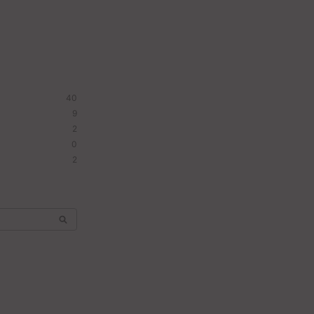
40
9
2
0
2