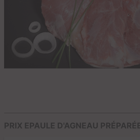
PRIX EPAULE D'AGNEAU PRÉPARÉ