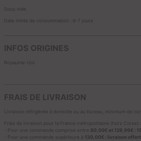
Sous vide
Date limite de consommation : 6-7 jours
INFOS ORIGINES
Royaume-Uni
FRAIS DE LIVRAISON
Livraison réfrigérée à domicile ou au bureau, minimum de c
Frais de livraison pour la France métropolitaine (hors Corse) 
- Pour une commande comprise entre
80,00€ et 129,99€ : 1
- Pour une commande supérieure à
130,00€ : livraison offer