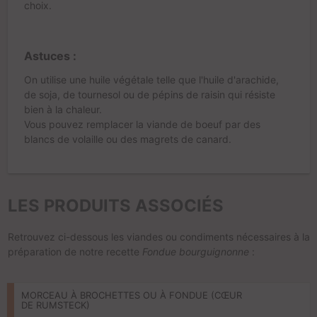
choix.
Astuces :
On utilise une huile végétale telle que l'huile d'arachide,
de soja, de tournesol ou de pépins de raisin qui résiste
bien à la chaleur.
Vous pouvez remplacer la viande de boeuf par des
blancs de volaille ou des magrets de canard.
LES PRODUITS ASSOCIÉS
Retrouvez ci-dessous les viandes ou condiments nécessaires à la
préparation de notre recette
Fondue bourguignonne
:
MORCEAU À BROCHETTES OU À FONDUE (CŒUR
DE RUMSTECK)