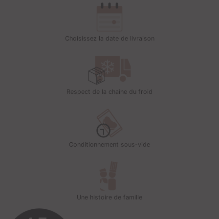
Choisissez la date de livraison
Respect de la chaîne du froid
Conditionnement sous-vide
Une histoire de famille