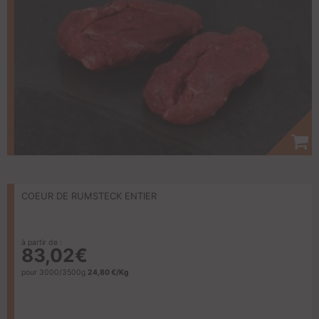
COEUR DE RUMSTECK ENTIER
à partir de :
83,02€
pour 3000/3500g
24,80 €/Kg