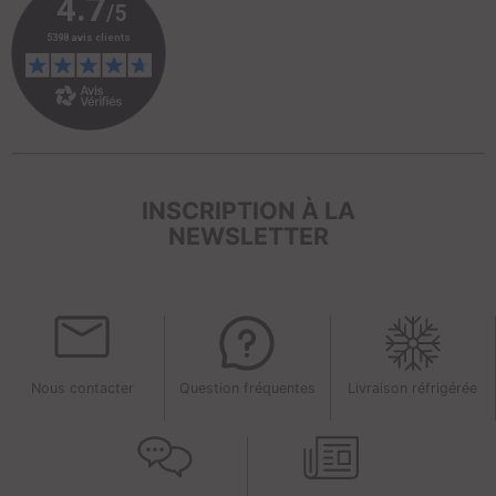
INSCRIPTION À LA
NEWSLETTER
Nous contacter
Question fréquentes
Livraison réfrigérée