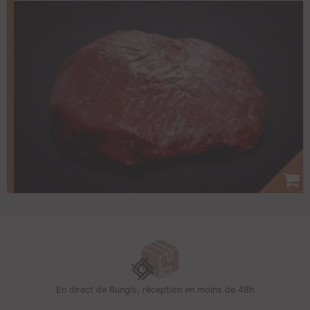
En direct de Rungis, réception en moins de 48h