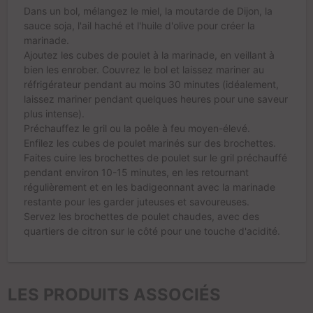
Dans un bol, mélangez le miel, la moutarde de Dijon, la
sauce soja, l'ail haché et l'huile d'olive pour créer la
marinade.
Ajoutez les cubes de poulet à la marinade, en veillant à
bien les enrober. Couvrez le bol et laissez mariner au
réfrigérateur pendant au moins 30 minutes (idéalement,
laissez mariner pendant quelques heures pour une saveur
plus intense).
Préchauffez le gril ou la poêle à feu moyen-élevé.
Enfilez les cubes de poulet marinés sur des brochettes.
Faites cuire les brochettes de poulet sur le gril préchauffé
pendant environ 10-15 minutes, en les retournant
régulièrement et en les badigeonnant avec la marinade
restante pour les garder juteuses et savoureuses.
Servez les brochettes de poulet chaudes, avec des
quartiers de citron sur le côté pour une touche d'acidité.
LES PRODUITS ASSOCIÉS