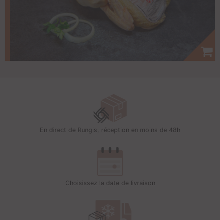
En direct de Rungis, réception en moins de 48h
Choisissez la date de livraison