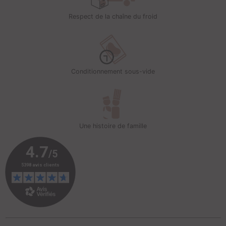
Respect de la chaîne du froid
Conditionnement sous-vide
Une histoire de famille