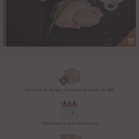
En direct de Rungis, réception en moins de 48h
Choisissez la date de livraison