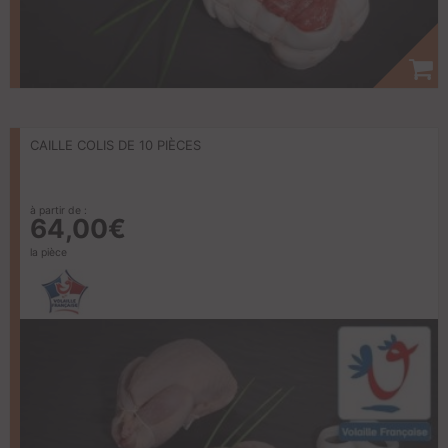
CAILLE COLIS DE 10 PIÈCES
à partir de :
64,00€
la pièce