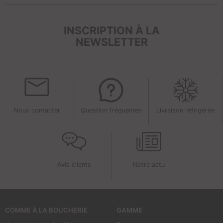
INSCRIPTION À LA
NEWSLETTER
Nous contacter
Question fréquentes
Livraison réfrigérée
Avis clients
Notre actu
COMME À LA BOUCHERIE
GAMME