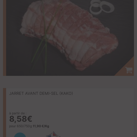
JARRET AVANT DEMI-SEL (KAKO)
à partir de :
8,58€
pour 650/750g
11,90 €/Kg