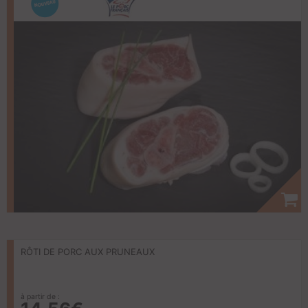
RÔTI DE PORC AUX PRUNEAUX
à partir de :