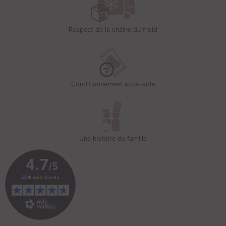
Respect de la chaîne du froid
Conditionnement sous-vide
Une histoire de famille