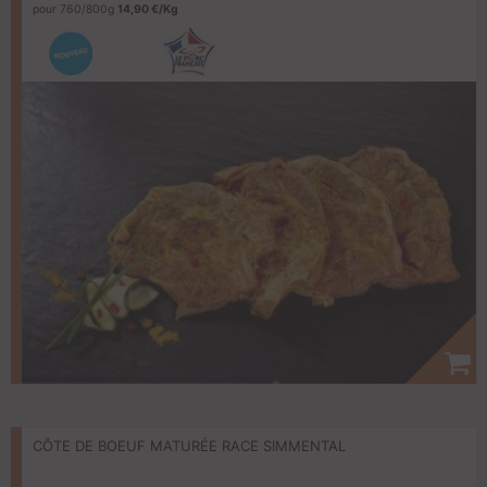
pour 760/800g
14,90 €/Kg
CÔTE DE BOEUF MATURÉE RACE SIMMENTAL